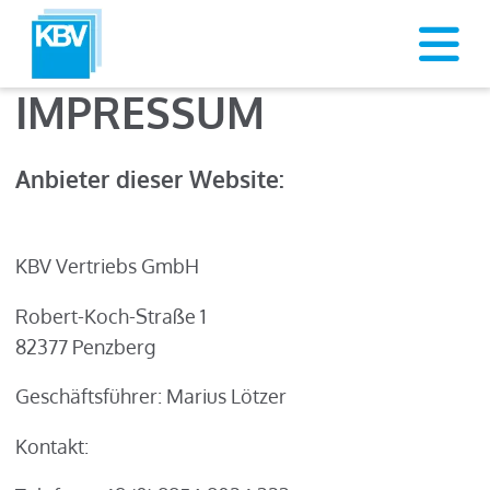
IMPRESSUM
Anbieter dieser Website:
KBV Vertriebs GmbH
Robert-Koch-Straße 1
82377 Penzberg
Geschäftsführer: Marius Lötzer
Kontakt: