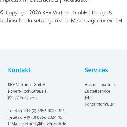
© Copyright 2026 KBV Vertrieb GmbH | Design &
technische Umsetzung creandi Medienagentur GmbH
Kontakt
Services
KBV Vertriebs GmbH
Ansprechpartner
Robert-Koch-Straße 1
Zustellservice
82377 Penzberg
Jobs
Kontaktformular
Telefon: +49 (0) 8856 8024 323
Telefax: +49 (0) 8856 8024 451
E-Mail:
vertrieb@kbv-vertrieb.de