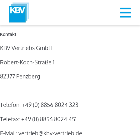
Kontakt
KBV Vertriebs GmbH
Robert-Koch-Straße 1
82377 Penzberg
Telefon: +49 (0) 8856 8024 323
Telefax: +49 (0) 8856 8024 451
E-Mail:
vertrieb@kbv-vertrieb.de