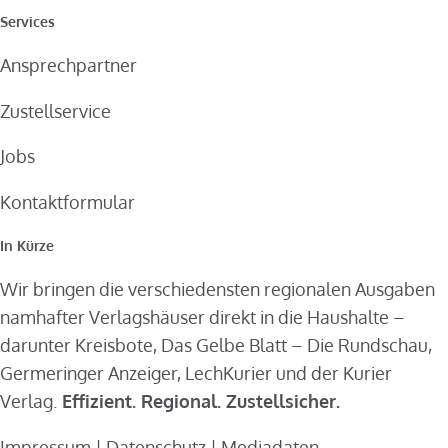
Services
Ansprechpartner
Zustellservice
Jobs
Kontaktformular
In Kürze
Wir bringen die verschiedensten regionalen Ausgaben
namhafter Verlagshäuser direkt in die Haushalte –
darunter Kreisbote, Das Gelbe Blatt – Die Rundschau,
Germeringer Anzeiger, LechKurier und der Kurier
Verlag.
Effizient. Regional. Zustellsicher.
Impressum
|
Datenschutz
|
Mediadaten